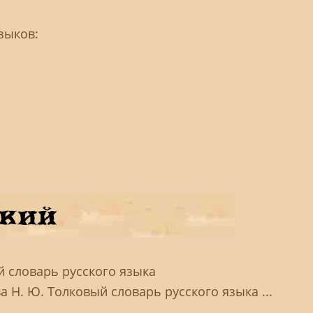
зыков:
й словарь русского языка
а Н. Ю. Толковый словарь русского языка ...