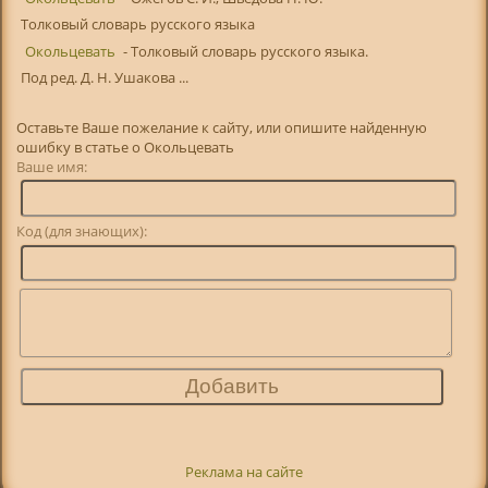
Толковый словарь русского языка
Окольцевать
- Толковый словарь русского языка.
Под ред. Д. Н. Ушакова ...
Оставьте Ваше пожелание к сайту, или опишите найденную
ошибку в статье о Окольцевать
Ваше имя:
Код (для знающих):
Реклама на сайте