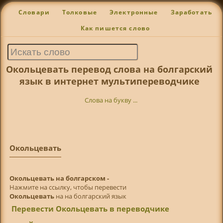
Словари
Толковые
Электронные
Заработать
Как пишется слово
Окольцевать перевод слова на болгарский
язык в интернет мультипереводчике
Слова на букву ...
Окольцевать
Окольцевать на болгарском -
Нажмите на ссылку, чтобы перевести
Окольцевать
на на болгарский язык
Перевести Окольцевать в переводчике