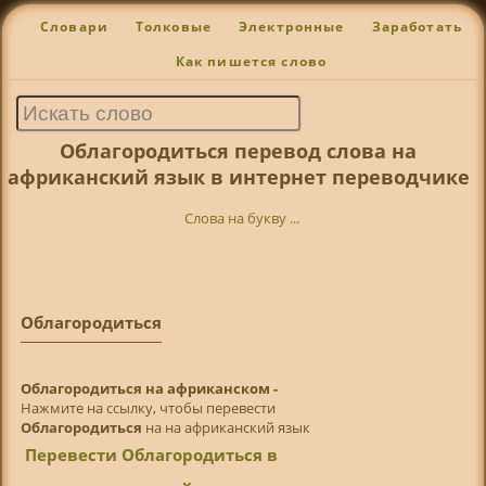
Словари
Толковые
Электронные
Заработать
Как пишется слово
Облагородиться перевод слова на
африканский язык в интернет переводчике
Слова на букву ...
Облагородиться
Облагородиться на африканском -
Нажмите на ссылку, чтобы перевести
Облагородиться
на на африканский язык
Перевести Облагородиться в