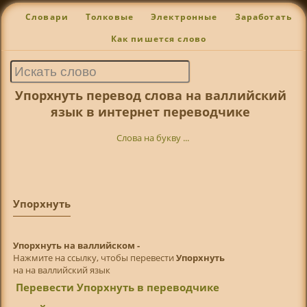
Словари
Толковые
Электронные
Заработать
Как пишется слово
Упорхнуть перевод слова на валлийский
язык в интернет переводчике
Слова на букву ...
Упорхнуть
Упорхнуть на валлийском -
Нажмите на ссылку, чтобы перевести
Упорхнуть
на на валлийский язык
Перевести Упорхнуть в переводчике