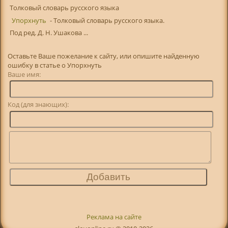
Толковый словарь русского языка
Упорхнуть
- Толковый словарь русского языка.
Под ред. Д. Н. Ушакова ...
Оставьте Ваше пожелание к сайту, или опишите найденную
ошибку в статье о Упорхнуть
Ваше имя:
Код (для знающих):
Реклама на сайте