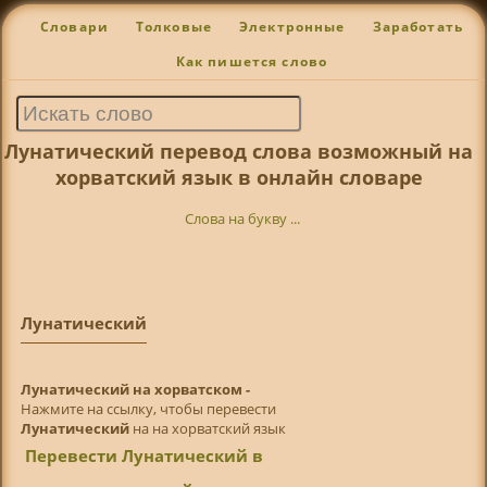
Словари
Толковые
Электронные
Заработать
Как пишется слово
Лунатический перевод слова возможный на
хорватский язык в онлайн словаре
Слова на букву ...
Лунатический
Лунатический на хорватском -
Нажмите на ссылку, чтобы перевести
Лунатический
на на хорватский язык
Перевести Лунатический в