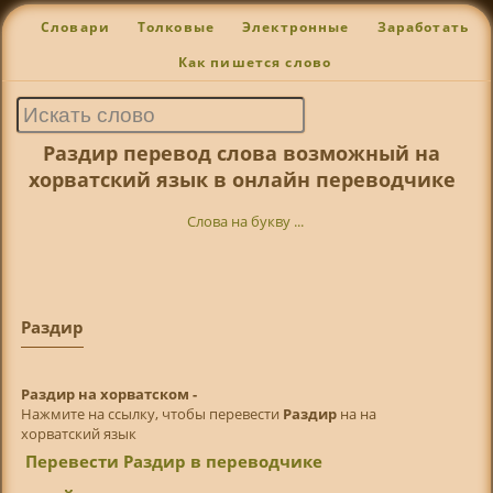
Словари
Толковые
Электронные
Заработать
Как пишется слово
Раздир перевод слова возможный на
хорватский язык в онлайн переводчике
Слова на букву ...
Раздир
Раздир на хорватском -
Нажмите на ссылку, чтобы перевести
Раздир
на на
хорватский язык
Перевести Раздир в переводчике