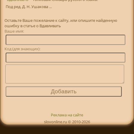
Под ред. Д. Н. Ушакова ...
Оставьте Ваше пожелание к сайту, или опишите найденную
ошибку в статье о Вдавливать
Ваше имя:
Код (для знающих):
Реклама на сайте
slovonline.ru © 2010-2026