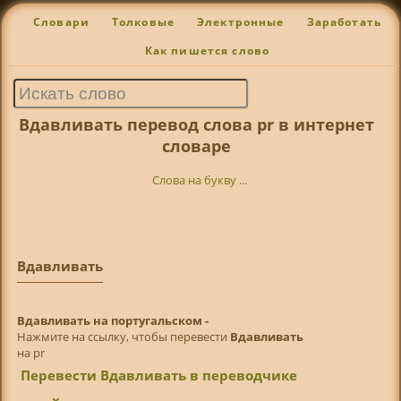
Словари
Толковые
Электронные
Заработать
Как пишется слово
Вдавливать перевод слова pr в интернет
словаре
Слова на букву ...
Вдавливать
Вдавливать на португальском -
Нажмите на ссылку, чтобы перевести
Вдавливать
на pr
Перевести Вдавливать в переводчике