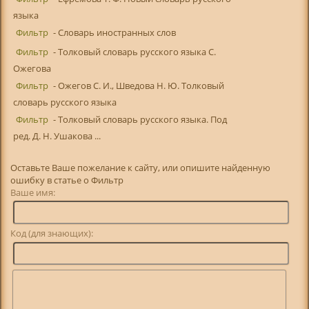
языка
Фильтр
- Словарь иностранных слов
Фильтр
- Толковый словарь русского языка С.
Ожегова
Фильтр
- Ожегов С. И., Шведова Н. Ю. Толковый
словарь русского языка
Фильтр
- Толковый словарь русского языка. Под
ред. Д. Н. Ушакова ...
Оставьте Ваше пожелание к сайту, или опишите найденную
ошибку в статье о Фильтр
Ваше имя:
Код (для знающих):