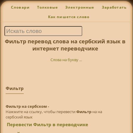
Словари
Толковые
Электронные
Заработать
Как пишется слово
Фильтр перевод слова на сербский язык в
интернет переводчике
Слова на букву ...
Фильтр
Фильтр на сербском -
Нажмите на ссылку, чтобы перевести
Фильтр
на на
сербский язык
Перевести Фильтр в переводчике