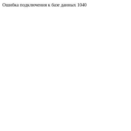
Ошибка подключения к базе данных 1040