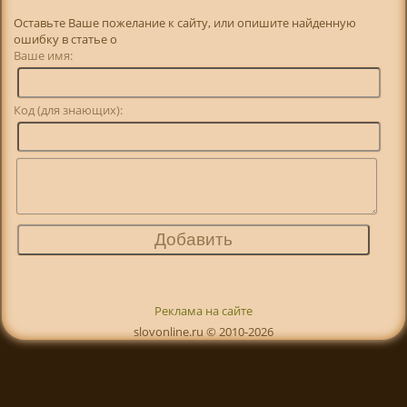
Оставьте Ваше пожелание к сайту, или опишите найденную
ошибку в статье о
Ваше имя:
Код (для знающих):
Реклама на сайте
slovonline.ru © 2010-2026