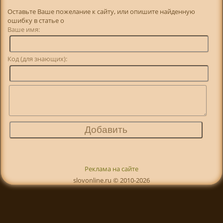
Оставьте Ваше пожелание к сайту, или опишите найденную
ошибку в статье о
Ваше имя:
Код (для знающих):
Реклама на сайте
slovonline.ru © 2010-2026