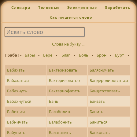
Словари
Толковые
Электронные
Заработать
Как пишется слово
Слова на букву ...
[ Баба ]
-
Бары
-
Бере
-
Благ
-
Боль
-
Брон
-
Бурт
-
Бабахать
Бактеризовать
Балясничать
Бабахаться
Бактеризоваться
Бандеролироваться
Бабахнуть
Бактериофатить
Бандитствовать
Бабахнуться
Бачь
Банзать
Бабиться
Балаболить
Банить
Бабничать
Балабонить
Баниться
Бабунить
Балаганить
Банковать