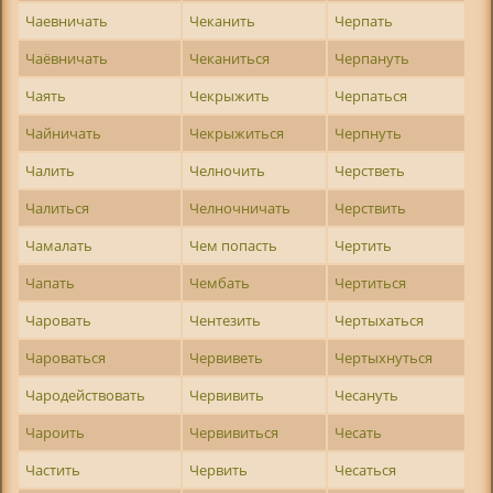
Чаевничать
Чеканить
Черпать
Чаёвничать
Чеканиться
Черпануть
Чаять
Чекрыжить
Черпаться
Чайничать
Чекрыжиться
Черпнуть
Чалить
Челночить
Черстветь
Чалиться
Челночничать
Черствить
Чамалать
Чем попасть
Чертить
Чапать
Чембать
Чертиться
Чаровать
Чентезить
Чертыхаться
Чароваться
Червиветь
Чертыхнуться
Чародействовать
Червивить
Чесануть
Чароить
Червивиться
Чесать
Частить
Червить
Чесаться