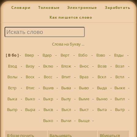
Словари
Толковые
Электронные
Заработать
Как пишется слово
Слова на букву ...
[ В бо ]
-
Ввер
-
Вдер
-
Верт
-
Взбо
-
Взво
-
Взды
-
Взод
-
Визу
-
Вклю
-
Влож
-
Внос
-
Возв
-
Возл
-
Волы
-
Воск
-
Восс
-
Впит
-
Враз
-
Вскл
-
Вспл
-
Встр
-
Втис
-
Вшив
-
Выва
-
Выво
-
Выда
-
Выже
-
Выка
-
Выко
-
Выкр
-
Вылу
-
Выме
-
Выню
-
Выпл
-
Выпр
-
Выра
-
Высв
-
Высл
-
Выст
-
Выта
-
Вытр
-
Выхо
-
Вычи
-
Выще
-
В бозе почить
Вальцевать
Вбираться