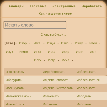
Словари
Толковые
Электронные
Заработать
Как пишется слово
Слова на букву ...
[ И то ]
-
Избр
-
Изгв
-
Изды
-
Изло
-
Изму
-
Изол
-
Изук
-
Импо
-
Инст
-
Иска
-
Искр
-
Испл
-
Испя
-
Иссу
-
Истр
-
Исчё
-
И то сказать
Иерействовать
Изблевывать
Ибарурить
Иждивенствовать
Изблевываться
Иван купать
Иждивенчествовать
Изблёвывать
Ивановская ночь
Изаномать
Избодать
Игнимбрить
Избавить
Изболеть