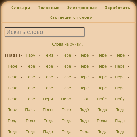
Словари
Толковые
Электронные
Заработать
Как пишется слово
Слова на букву ...
[ Пада ]
-
Пару
-
Пемз
-
Пере
-
Пере
-
Пере
-
Пере
-
Пере
-
Пере
-
Пере
-
Пере
-
Пере
-
Пере
-
Пере
-
Пере
-
Пере
-
Пере
-
Пере
-
Пере
-
Пере
-
Пере
-
Пере
-
Пере
-
Пере
-
Пере
-
Пере
-
Пере
-
Пере
-
Пере
-
Пере
-
Пери
-
Пиро
-
Плот
-
Побе
-
Побу
-
Пови
-
Повы
-
Повы
-
Пого
-
Подб
-
Подв
-
Подг
-
Подд
-
Подз
-
Подк
-
Подк
-
Подл
-
Подм
-
Подн
-
Подп
-
Подп
-
Подр
-
Подс
-
Подс
-
Подс
-
Подт
-