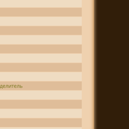
делитель