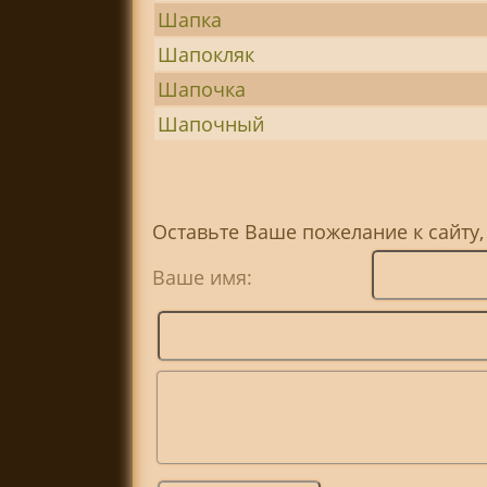
Шапка
Шапокляк
Шапочка
Шапочный
Оставьте Ваше пожелание к сайту,
Ваше имя: