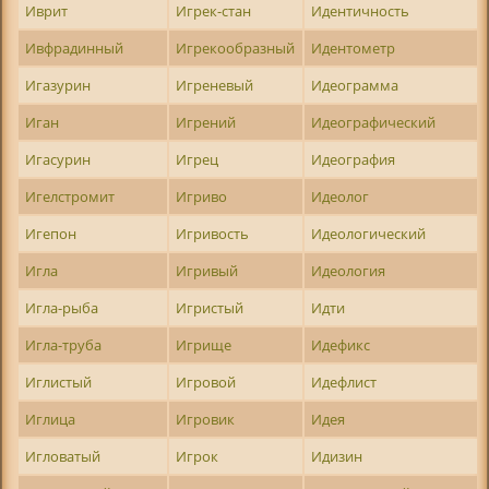
Иврит
Игрек-стан
Идентичность
Ивфрадинный
Игрекообразный
Идентометр
Игазурин
Игреневый
Идеограмма
Иган
Игрений
Идеографический
Игасурин
Игрец
Идеография
Игелстромит
Игриво
Идеолог
Игепон
Игривость
Идеологический
Игла
Игривый
Идеология
Игла-рыба
Игристый
Идти
Игла-труба
Игрище
Идефикс
Иглистый
Игровой
Идефлист
Иглица
Игровик
Идея
Игловатый
Игрок
Идизин