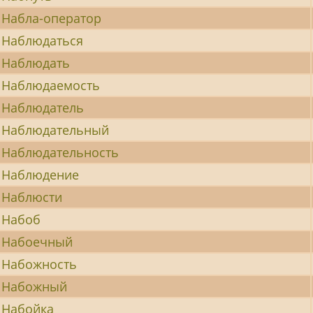
Набла-оператор
Наблюдаться
Наблюдать
Наблюдаемость
Наблюдатель
Наблюдательный
Наблюдательность
Наблюдение
Наблюсти
Набоб
Набоечный
Набожность
Набожный
Набойка