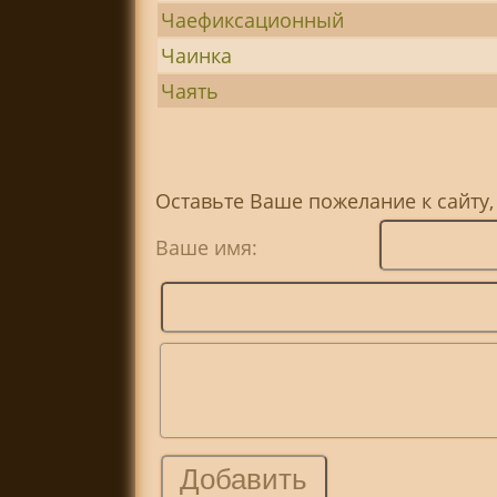
Чаефиксационный
Чаинка
Чаять
Оставьте Ваше пожелание к сайту,
Ваше имя: