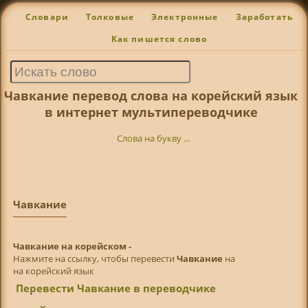
Словари
Толковые
Электронные
Заработать
Как пишется слово
Чавкание перевод слова на корейский язык
в интернет мультипереводчике
Слова на букву ...
Чавкание
Чавкание на корейском -
Нажмите на ссылку, чтобы перевести
Чавкание
на
на корейский язык
Перевести Чавкание в переводчике