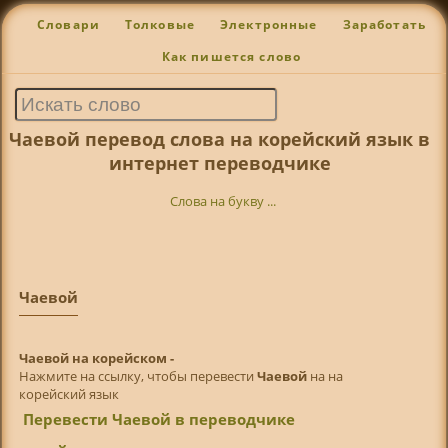
Словари
Толковые
Электронные
Заработать
Как пишется слово
Чаевой перевод слова на корейский язык в
интернет переводчике
Слова на букву ...
Чаевой
Чаевой на корейском -
Нажмите на ссылку, чтобы перевести
Чаевой
на на
корейский язык
Перевести Чаевой в переводчике