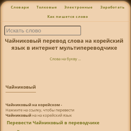
Словари
Толковые
Электронные
Заработать
Как пишется слово
Чайниковый перевод слова на корейский
язык в интернет мультипереводчике
Слова на букву ...
Чайниковый
Чайниковый на корейском -
Нажмите на ссылку, чтобы перевести
Чайниковый
на на корейский язык
Перевести Чайниковый в переводчике