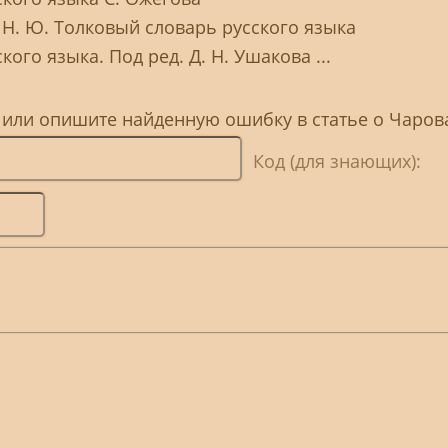
 Н. Ю. Толковый словарь русского языка
ого языка. Под ред. Д. Н. Ушакова ...
, или опишите найденную ошибку в статье о Чаров
Код (для знающих):