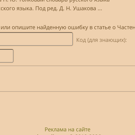
кого языка. Под ред. Д. Н. Ушакова ...
 или опишите найденную ошибку в статье о Часте
Код (для знающих):
Реклама на сайте