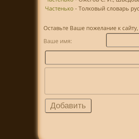
Частенько
- Толковый словарь русс
Оставьте Ваше пожелание к сайту,
Ваше имя: