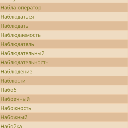
Набла-оператор
Наблюдаться
Наблюдать
Наблюдаемость
Наблюдатель
Наблюдательный
Наблюдательность
Наблюдение
Наблюсти
Набоб
Набоечный
Набожность
Набожный
Набойка