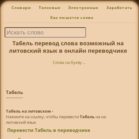
Словари
Толковые
Электронные
Заработать
Как пишется слово
Табель перевод слова возможный на
литовский язык в онлайн переводчике
Слова на букву ...
Табель
Табель на литовском -
Нажмите на ссылку, чтобы перевести
Табель
на на
литовский язык
Перевести Табель в переводчике