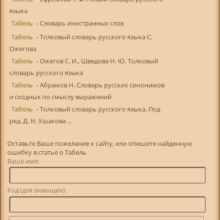
языка
Табель
- Словарь иностранных слов
Табель
- Толковый словарь русского языка С.
Ожегова
Табель
- Ожегов С. И., Шведова Н. Ю. Толковый
словарь русского языка
Табель
- Абрамов Н. Словарь русских синонимов
и сходных по смыслу выражений
Табель
- Толковый словарь русского языка. Под
ред. Д. Н. Ушакова ...
Оставьте Ваше пожелание к сайту, или опишите найденную
ошибку в статье о Табель
Ваше имя:
Код (для знающих):