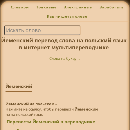
Словари
Толковые
Электронные
Заработать
Как пишется слово
Йеменский перевод слова на польский язык
в интернет мультипереводчике
Слова на букву ...
Йеменский
Йеменский на польском -
Нажмите на ссылку, чтобы перевести
Йеменский
на на польский язык
Перевести Йеменский в переводчике