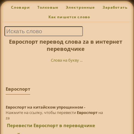
Словари
Толковые
Электронные
Заработать
Как пишется слово
Евроспорт перевод слова za в интернет
переводчике
Слова на букву ...
Евроспорт
Евроспорт на китайском упрощенном -
Нажмите на ссылку, чтобы перевести
Евроспорт
на
za
Перевести Евроспорт в переводчике