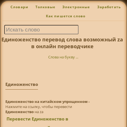
Словари
Толковые
Электронные
Заработать
Как пишется слово
Единоженство перевод слова возможный za
в онлайн переводчике
Слова на букву ...
Единоженство
Единоженство на китайском упрощенном -
Нажмите на ссылку, чтобы перевести
Единоженство
на za
Перевести Единоженство в