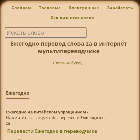
Словари
Толковые
Электронные
Заработать
Как пишется слово
Ежегодно перевод слова za в интернет
мультипереводчике
Слова на букву ...
Ежегодно
Ежегодно на китайском упрощенном -
Нажмите на ссылку, чтобы перевести
Ежегодно
на
za
Перевести Ежегодно в переводчике