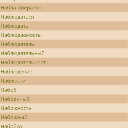
Набла-оператор
Наблюдаться
Наблюдать
Наблюдаемость
Наблюдатель
Наблюдательный
Наблюдательность
Наблюдение
Наблюсти
Набоб
Набоечный
Набожность
Набожный
Набойка