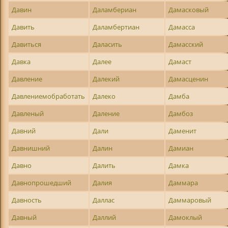
Давин
Даламбериан
Дамасковый
Давить
Даламбертиан
Дамасса
Давиться
Даласить
Дамасский
Давка
Далее
Дамаст
Давление
Далекий
Дамасценин
Давлениемобработать
Далеко
Дамба
Давленый
Даление
Дамбоз
Давний
Дали
Даменит
Давнишний
Далин
Дамиан
Давно
Далить
Дамка
Давнопрошедший
Далия
Даммара
Давность
Даллас
Даммаровый
Давный
Даллий
Дамоклый