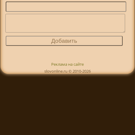
Реклама на сайте
slovonline.ru © 2010-2026