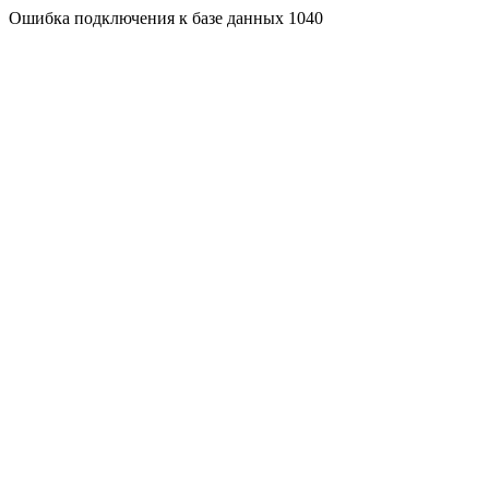
Ошибка подключения к базе данных 1040