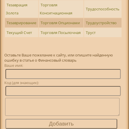
Тезаврация
Торговля
Трудоспособность
Золота
Консигнационная
Тезаврирование
Торговля Опционами
Трудоустройство
Текущий Счет
Торговля Посылочная
Труст
Оставьте Ваше пожелание к сайту, или опишите найденную
ошибку в статье о Финансовый словарь
Ваше имя:
Код (для знающих):