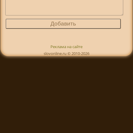
Реклама на сайте
slovonline.ru © 2010-2026