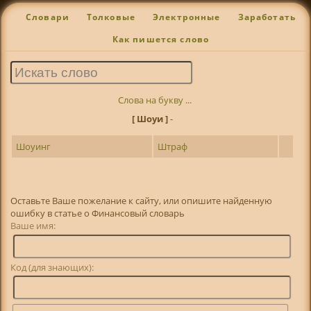
Словари
Толковые
Электронные
Заработать
Как пишется слово
Слова на букву ...
[ Шоуи ]
-
Шоуинг
Штраф
Оставьте Ваше пожелание к сайту, или опишите найденную
ошибку в статье о Финансовый словарь
Ваше имя:
Код (для знающих):