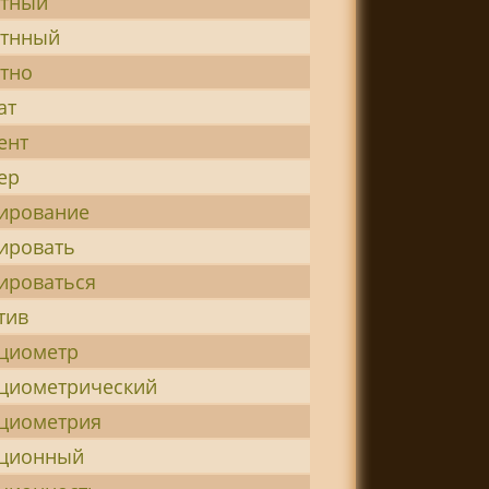
тный
тнный
тно
ат
ент
ер
ирование
ировать
ироваться
тив
циометр
циометрический
циометрия
ционный