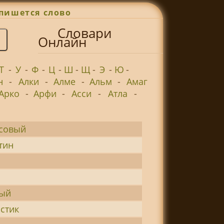
пишется слово
Словари
Онлайн
Т
-
У
-
Ф
-
Ц
-
Ш
-
Щ
-
Э
-
Ю
-
н
-
Алки
-
Алме
-
Альм
-
Амаг
Арко
-
Арфи
-
Асси
-
Атла
-
совый
тин
ый
стик