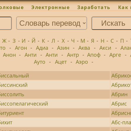
олковые
Электронные
Заработать
Как 
-
Ж
-
З
-
И
-
Й
-
К
-
Л
-
Х
-
Ч
-
М
-
Я
-
Н
-
С
-
П
-
то
-
Агон
-
Адиа
-
Азин
-
Аква
-
Акси
-
Ала
-
Анон
-
Анти
-
Анти
-
Антр
-
Апоф
-
Арге
-
Ауто
-
Ацет
-
Аэро
-
биссальный
Абрико
биссинский
Абрико
биссолить
Абрин
биссопелагический
Абрис
битуриент
Абрисн
бихит
Абс-пла