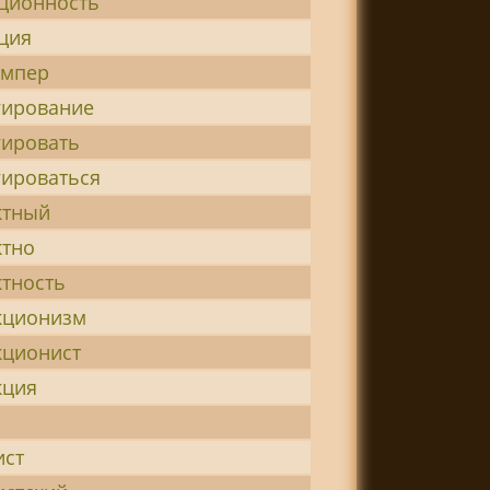
ционность
ция
ампер
гирование
гировать
гироваться
ктный
ктно
ктность
кционизм
кционист
кция
ист