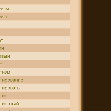
еизм
еист
ат
ин
овый
т
тизм
тирование
тировать
тист
тистский