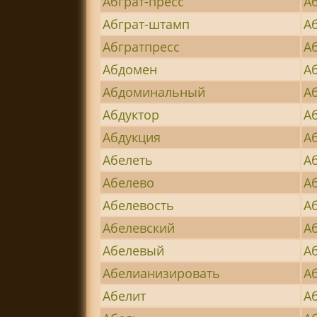
Абграт-пресс
А
Абграт-штамп
А
Абгратпресс
А
Абдомен
А
Абдоминальный
А
Абдуктор
А
Абдукция
А
Абелеть
А
Абелево
А
Абелевость
А
Абелевский
А
Абелевый
А
Абелианизировать
А
Абелит
А