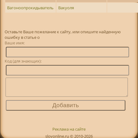
Вагоноопрокидыватель
Вакуоля
Оставьте Ваше пожелание к сайту, или опишите найденную
ошибку в статье о
Ваше имя:
Код (для знающих):
Реклама на сайте
slovonline.ru © 2010-2026