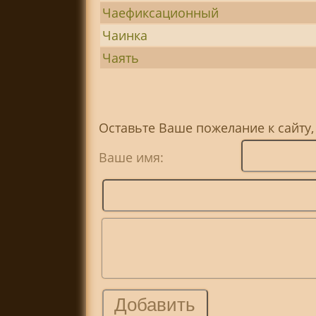
Чаефиксационный
Чаинка
Чаять
Оставьте Ваше пожелание к сайту,
Ваше имя: