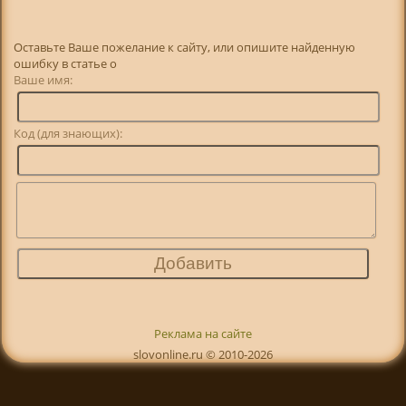
Оставьте Ваше пожелание к сайту, или опишите найденную
ошибку в статье о
Ваше имя:
Код (для знающих):
Реклама на сайте
slovonline.ru © 2010-2026