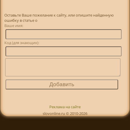
Оставьте Ваше пожелание к сайту, или опишите найденную
ошибку в статье о
Ваше имя:
Код (для знающих):
Реклама на сайте
slovonline.ru © 2010-2026