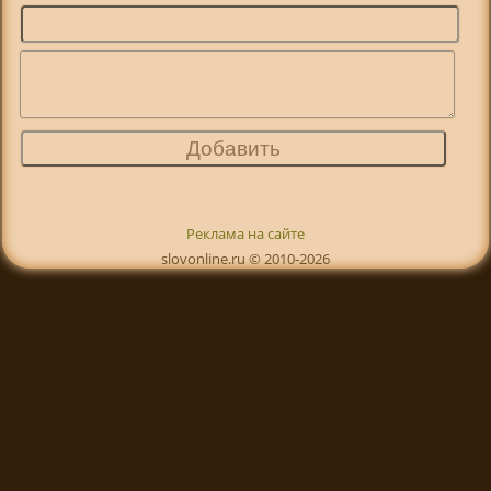
Реклама на сайте
slovonline.ru © 2010-2026