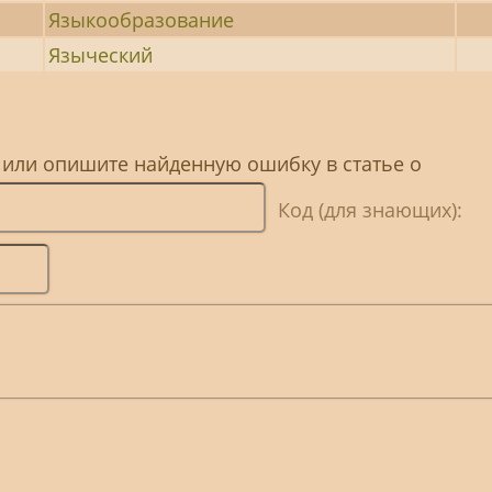
Языкообразование
Языческий
 или опишите найденную ошибку в статье о
Код (для знающих):