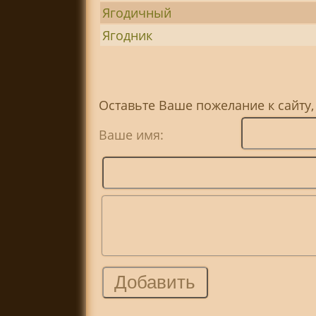
Ягодичный
Ягодник
Оставьте Ваше пожелание к сайту,
Ваше имя: