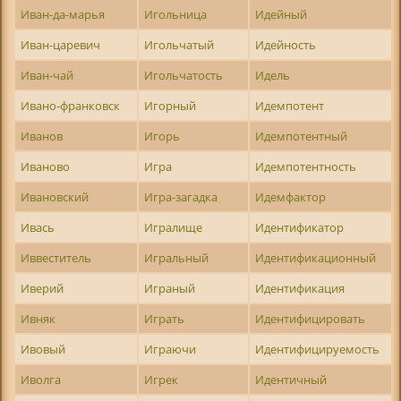
Иван-да-марья
Игольница
Идейный
Иван-царевич
Игольчатый
Идейность
Иван-чай
Игольчатость
Идель
Ивано-франковск
Игорный
Идемпотент
Иванов
Игорь
Идемпотентный
Иваново
Игра
Идемпотентность
Ивановский
Игра-загадка
Идемфактор
Ивась
Игралище
Идентификатор
Иввеститель
Игральный
Идентификационный
Иверий
Играный
Идентификация
Ивняк
Играть
Идентифицировать
Ивовый
Играючи
Идентифицируемость
Иволга
Игрек
Идентичный