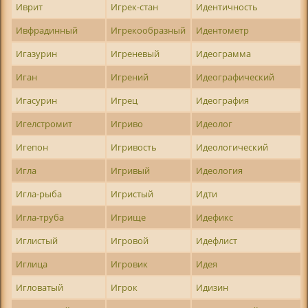
Иврит
Игрек-стан
Идентичность
Ивфрадинный
Игрекообразный
Идентометр
Игазурин
Игреневый
Идеограмма
Иган
Игрений
Идеографический
Игасурин
Игрец
Идеография
Игелстромит
Игриво
Идеолог
Игепон
Игривость
Идеологический
Игла
Игривый
Идеология
Игла-рыба
Игристый
Идти
Игла-труба
Игрище
Идефикс
Иглистый
Игровой
Идефлист
Иглица
Игровик
Идея
Игловатый
Игрок
Идизин