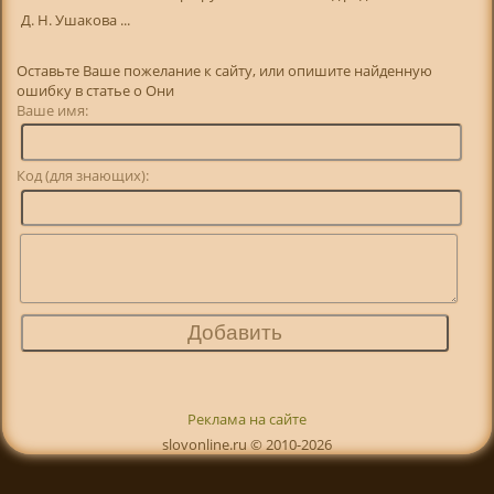
Д. Н. Ушакова ...
Оставьте Ваше пожелание к сайту, или опишите найденную
ошибку в статье о Они
Ваше имя:
Код (для знающих):
Реклама на сайте
slovonline.ru © 2010-2026