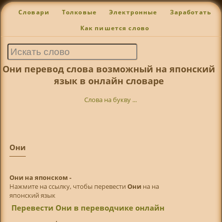
Словари
Толковые
Электронные
Заработать
Как пишется слово
Они перевод слова возможный на японский
язык в онлайн словаре
Слова на букву ...
Они
Они на японском -
Нажмите на ссылку, чтобы перевести
Они
на на
японский язык
Перевести Они в переводчике онлайн