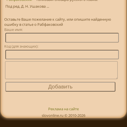
Под ред. Д. Н. Ушакова ...
Оставьте Ваше пожелание к сайту, или опишите найденную
ошибку в статье о Рабфаковский
Ваше имя:
Код (для знающих):
Реклама на сайте
slovonline.ru © 2010-2026