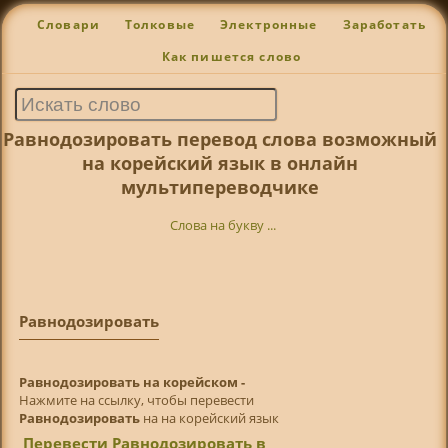
Словари
Толковые
Электронные
Заработать
Как пишется слово
Равнодозировать перевод слова возможный
на корейский язык в онлайн
мультипереводчике
Слова на букву ...
Равнодозировать
Равнодозировать на корейском -
Нажмите на ссылку, чтобы перевести
Равнодозировать
на на корейский язык
Перевести Равнодозировать в