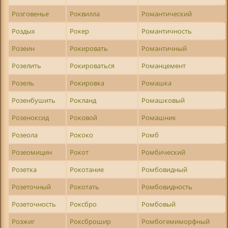
Розговенье
Роквилла
Романтический
Роздых
Рокер
Романтичность
Розеин
Рокировать
Романтичный
Розелить
Рокироваться
Романцемент
Розель
Рокировка
Ромашка
Розенбушить
Рокланд
Ромашковый
Розеноксид
Роковой
Ромашник
Розеола
Рококо
Ромб
Розеомицин
Рокот
Ромбический
Розетка
Рокотание
Ромбовидный
Розеточный
Рокотать
Ромбовидность
Розеточность
Роксбро
Ромбовый
Розжиг
Роксброшир
Ромбогемиморфный