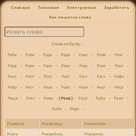
Словари
Толковые
Электронные
Заработать
Как пишется слово
Слова на букву ...
Ребе
-
Равн
-
Ради
-
Ради
-
Разо
-
Разв
-
Разг
-
Разд
-
Разм
-
Разн
-
Разо
-
Разу
-
Ралл
-
Раск
-
Раск
-
Расп
-
Расс
-
Расс
-
Раст
-
Расч
-
Рафи
-
Ребр
-
Регт
-
Рези
-
Рейс
-
Реля
-
Реот
-
Ретр
-
Реше
-
Риск
-
Ровн
-
[ Розв ]
-
Роси
-
Руба
-
Руле
-
Рыба
-
Рядн
-
Розвелла
Рокайленд
Романтизм
Розга
Рокамболь
Романтик